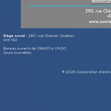
Siège social :
290, rue Chénier. Québec.
G1K 1R2
Bureau ouverts de 09h00 à 17h00
Jours ouvrables
© 2025 Corporation d'anima